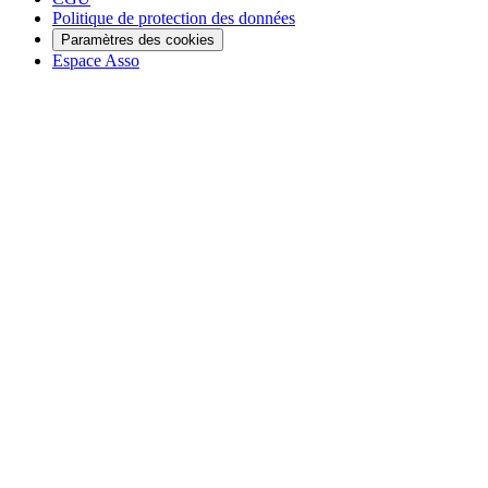
Politique de protection des données
Paramètres des cookies
Espace Asso