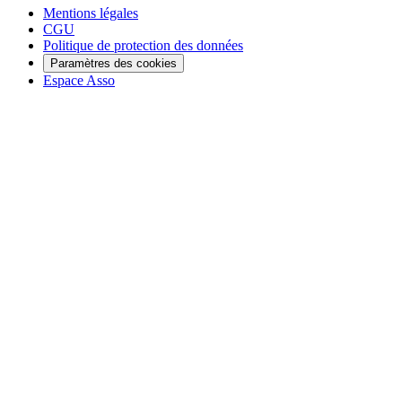
Mentions légales
CGU
Politique de protection des données
Paramètres des cookies
Espace Asso