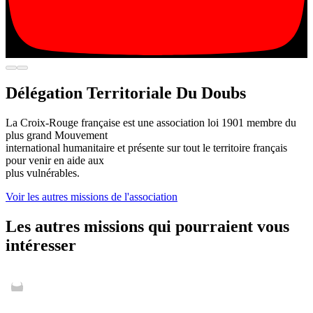
Délégation Territoriale Du Doubs
La Croix-Rouge française est une association loi 1901 membre du
plus grand Mouvement
international humanitaire et présente sur tout le territoire français
pour venir en aide aux
plus vulnérables.
Voir les autres missions de l'association
Les autres missions qui pourraient vous
intéresser