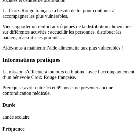
sociales et centres de distribution.
La Croix-Rouge française a besoin de toi pour continuer à
accompagner les plus vulnérables.
Viens apporter un renfort aux équipes de la distribution alimentaire
sur différentes activités : accueillir les personnes, distribuer les
paniers, réassortir les produits…
Aide-nous à maintenir l’aide alimentaire aux plus vulnérables !
Informations pratiques
La mission s’effectuera toujours en binôme, avec l’accompagnement
d’un bénévole Croix-Rouge française.
Prérequis : avoir entre 16 et 69 ans et ne présenter aucune
contrindication médicale.
Durée
année scolaire
Fréquence