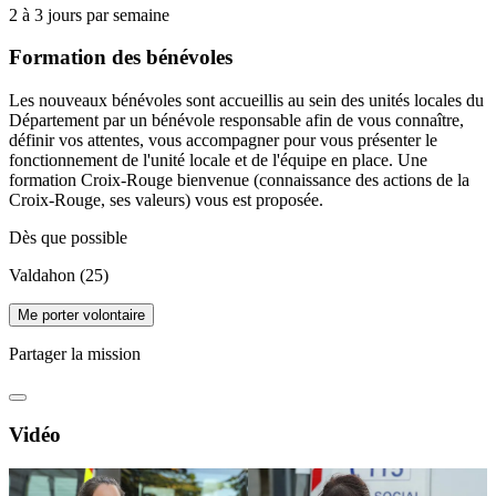
2 à 3 jours par semaine
Formation des bénévoles
Les nouveaux bénévoles sont accueillis au sein des unités locales du
Département par un bénévole responsable afin de vous connaître,
définir vos attentes, vous accompagner pour vous présenter le
fonctionnement de l'unité locale et de l'équipe en place. Une
formation Croix-Rouge bienvenue (connaissance des actions de la
Croix-Rouge, ses valeurs) vous est proposée.
Dès que possible
Valdahon (25)
Me porter volontaire
Partager la mission
Vidéo