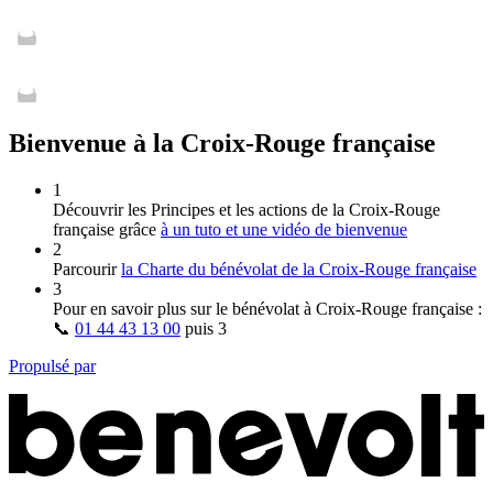
Bienvenue à la Croix-Rouge française
1
Découvrir les Principes et les actions de la Croix‑Rouge
française grâce
à un tuto et une vidéo de bienvenue
2
Parcourir
la Charte du bénévolat de la Croix‑Rouge française
3
Pour en savoir plus sur le bénévolat à Croix‑Rouge française :
📞
01 44 43 13 00
puis
3
Propulsé par