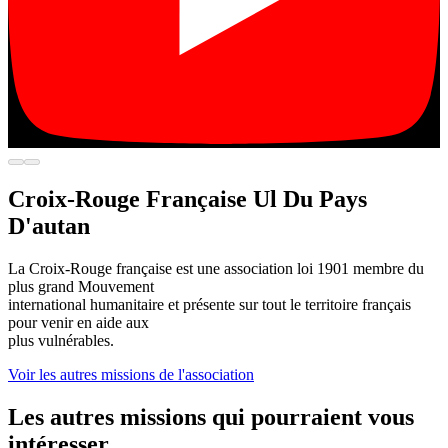
Croix-Rouge Française Ul Du Pays
D'autan
La Croix-Rouge française est une association loi 1901 membre du
plus grand Mouvement
international humanitaire et présente sur tout le territoire français
pour venir en aide aux
plus vulnérables.
Voir les autres missions de l'association
Les autres missions qui pourraient vous
intéresser