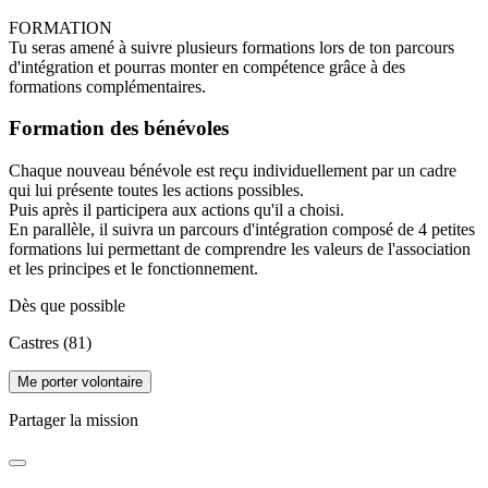
FORMATION
Tu seras amené à suivre plusieurs formations lors de ton parcours
d'intégration et pourras monter en compétence grâce à des
formations complémentaires.
Formation des bénévoles
Chaque nouveau bénévole est reçu individuellement par un cadre
qui lui présente toutes les actions possibles.
Puis après il participera aux actions qu'il a choisi.
En parallèle, il suivra un parcours d'intégration composé de 4 petites
formations lui permettant de comprendre les valeurs de l'association
et les principes et le fonctionnement.
Dès que possible
Castres (81)
Me porter volontaire
Partager la mission