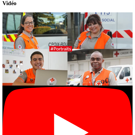
Vidéo