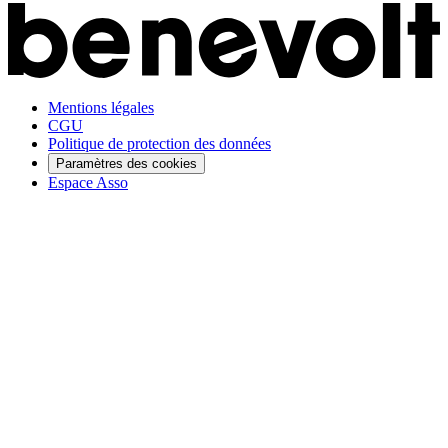
Mentions légales
CGU
Politique de protection des données
Paramètres des cookies
Espace Asso