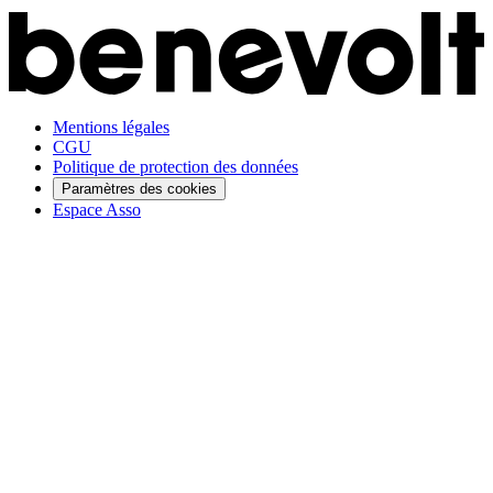
Mentions légales
CGU
Politique de protection des données
Paramètres des cookies
Espace Asso