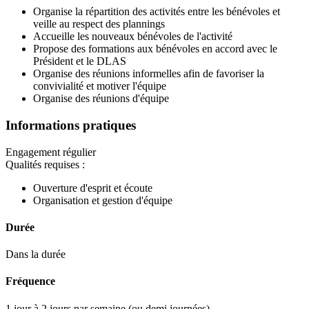
Organise la répartition des activités entre les bénévoles et
veille au respect des plannings
Accueille les nouveaux bénévoles de l'activité
Propose des formations aux bénévoles en accord avec le
Président et le DLAS
Organise des réunions informelles afin de favoriser la
convivialité et motiver l'équipe
Organise des réunions d'équipe
Informations pratiques
Engagement régulier
Qualités requises :
Ouverture d'esprit et écoute
Organisation et gestion d'équipe
Durée
Dans la durée
Fréquence
1 jour à 2 jours par semaine (ou demi journées)