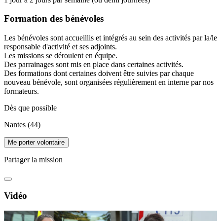
Formation des bénévoles
Les bénévoles sont accueillis et intégrés au sein des activités par la/le
responsable d'activité et ses adjoints.
Les missions se déroulent en équipe.
Des parrainages sont mis en place dans certaines activités.
Des formations dont certaines doivent être suivies par chaque
nouveau bénévole, sont organisées régulièrement en interne par nos
formateurs.
Dès que possible
Nantes (44)
Me porter volontaire
Partager la mission
Vidéo