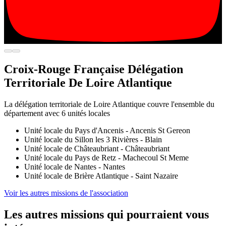
Croix-Rouge Française Délégation
Territoriale De Loire Atlantique
La délégation territoriale de Loire Atlantique couvre l'ensemble du
département avec 6 unités locales
Unité locale du Pays d'Ancenis - Ancenis St Gereon
Unité locale du Sillon les 3 Rivières - Blain
Unité locale de Châteaubriant - Châteaubriant
Unité locale du Pays de Retz - Machecoul St Meme
Unité locale de Nantes - Nantes
Unité locale de Brière Atlantique - Saint Nazaire
Voir les autres missions de l'association
Les autres missions qui pourraient vous