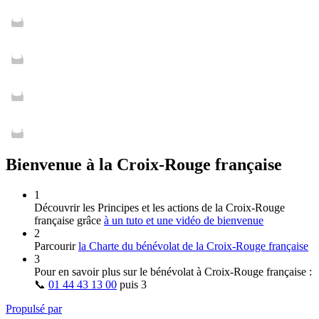
Bienvenue à la Croix-Rouge française
1
Découvrir les Principes et les actions de la Croix‑Rouge
française grâce
à un tuto et une vidéo de bienvenue
2
Parcourir
la Charte du bénévolat de la Croix‑Rouge française
3
Pour en savoir plus sur le bénévolat à Croix‑Rouge française :
📞
01 44 43 13 00
puis
3
Propulsé par