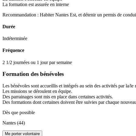
La formation est assurée en interne
Recommandation : Habiter Nantes Est, et détenir un permis de condui
Durée
Indéterminée
Fréquence
2 1/2 journées ou 1 jour par semaine
Formation des bénévoles
Les bénévoles sont accueillis et intégrés au sein des activités par la/le 
Les missions se déroulent en équipe.
Des parrainages sont mis en place dans certaines activités.
Des formations dont certaines doivent être suivies par chaque nouveau
Dès que possible
Nantes (44)
Me porter volontaire