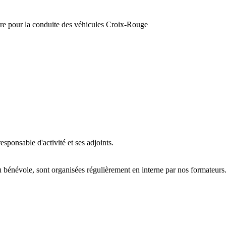
re pour la conduite des véhicules Croix-Rouge
responsable d'activité et ses adjoints.
 bénévole, sont organisées régulièrement en interne par nos formateurs