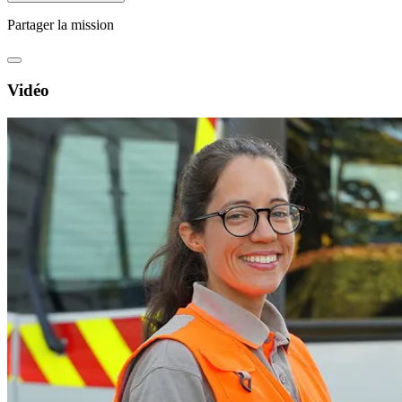
Partager la mission
Vidéo