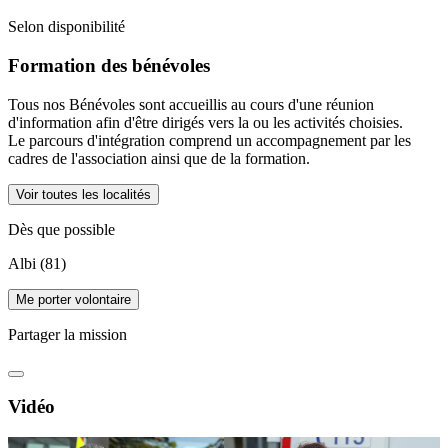
Selon disponibilité
Formation des bénévoles
Tous nos Bénévoles sont accueillis au cours d'une réunion
d'information afin d'être dirigés vers la ou les activités choisies.
Le parcours d'intégration comprend un accompagnement par les
cadres de l'association ainsi que de la formation.
Voir toutes les localités
Dès que possible
Albi (81)
Me porter volontaire
Partager la mission
Vidéo