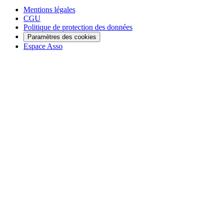
Mentions légales
CGU
Politique de protection des données
Paramètres des cookies
Espace Asso