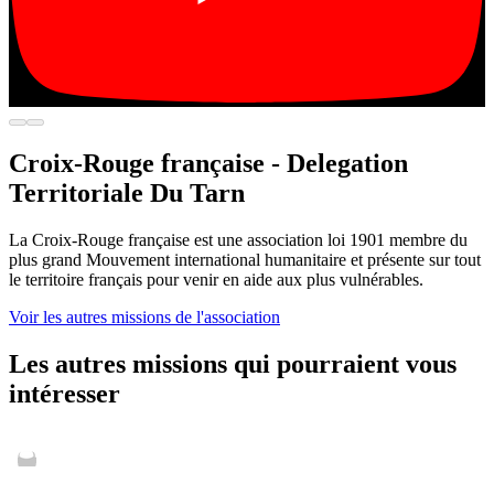
Croix-Rouge française - Delegation
Territoriale Du Tarn
La Croix-Rouge française est une association loi 1901 membre du
plus grand Mouvement international humanitaire et présente sur tout
le territoire français pour venir en aide aux plus vulnérables.
Voir les autres missions de l'association
Les autres missions qui pourraient vous
intéresser