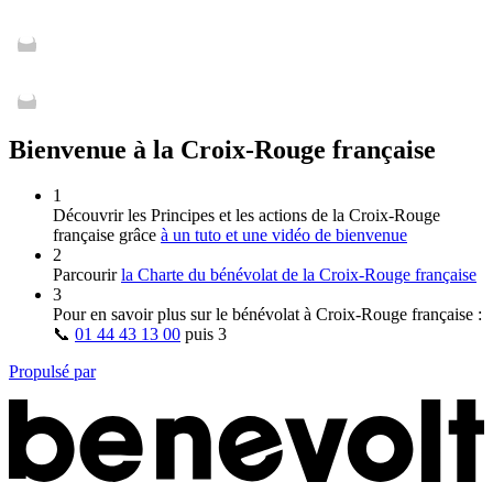
Bienvenue à la Croix-Rouge française
1
Découvrir les Principes et les actions de la Croix‑Rouge
française grâce
à un tuto et une vidéo de bienvenue
2
Parcourir
la Charte du bénévolat de la Croix‑Rouge française
3
Pour en savoir plus sur le bénévolat à Croix‑Rouge française :
📞
01 44 43 13 00
puis
3
Propulsé par