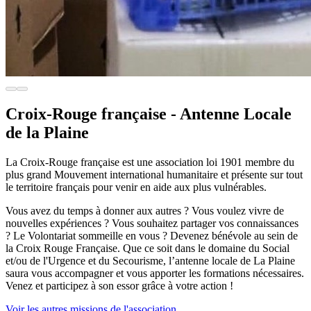
Croix-Rouge française - Antenne Locale
de la Plaine
La Croix-Rouge française est une association loi 1901 membre du
plus grand Mouvement international humanitaire et présente sur tout
le territoire français pour venir en aide aux plus vulnérables.
Vous avez du temps à donner aux autres ? Vous voulez vivre de
nouvelles expériences ? Vous souhaitez partager vos connaissances
? Le Volontariat sommeille en vous ? Devenez bénévole au sein de
la Croix Rouge Française. Que ce soit dans le domaine du Social
et/ou de l'Urgence et du Secourisme, l’antenne locale de La Plaine
saura vous accompagner et vous apporter les formations nécessaires.
Venez et participez à son essor grâce à votre action !
Voir les autres missions de l'association