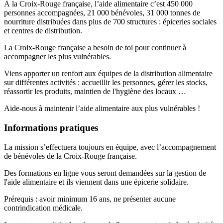
À la Croix-Rouge française, l’aide alimentaire c’est 450 000
personnes accompagnées, 21 000 bénévoles, 31 000 tonnes de
nourriture distribuées dans plus de 700 structures : épiceries sociales
et centres de distribution.
La Croix-Rouge française a besoin de toi pour continuer à
accompagner les plus vulnérables.
Viens apporter un renfort aux équipes de la distribution alimentaire
sur différentes activités : accueillir les personnes, gérer les stocks,
réassortir les produits, maintien de l'hygiène des locaux …
Aide-nous à maintenir l’aide alimentaire aux plus vulnérables !
Informations pratiques
La mission s’effectuera toujours en équipe, avec l’accompagnement
de bénévoles de la Croix-Rouge française.
Des formations en ligne vous seront demandées sur la gestion de
l'aide alimentaire et ils viennent dans une épicerie solidaire.
Prérequis : avoir minimum 16 ans, ne présenter aucune
contrindication médicale.