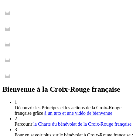
Bienvenue à la Croix-Rouge française
1
Découvrir les Principes et les actions de la Croix‑Rouge
française grâce
à un tuto et une vidéo de bienvenue
2
Parcourir
la Charte du bénévolat de la Croix‑Rouge française
3
Pour en savoir plus sur le bénévolat à Croix‑Rouge française :