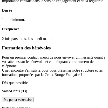
Importance capitale dans le sens de l'engagement et de la régularité.
Durée
1 an minimum.
Fréquence
2 fois pars mois, le samedi matin.
Formation des bénévoles
Pour un premier contact, merci de nous envoyer un message quant à
vos attentes sur le bénévolat et en indiquant votre numéro de
téléphone.
Une rencontre s'en suivra pour vous présenter notre structure et les
formations proposées par la Croix-Rouge Française !
Dès que possible
Saint-Denis (93)
Me porter volontaire