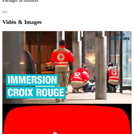
Partager la mission
Vidéo & Images