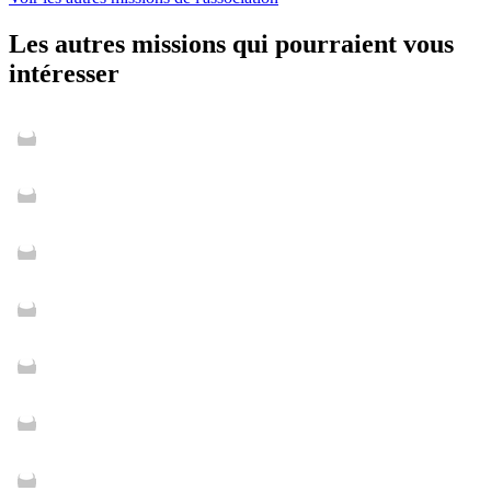
Les autres missions qui pourraient vous
intéresser