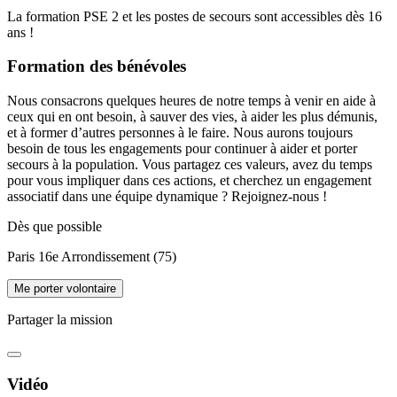
La formation PSE 2 et les postes de secours sont accessibles dès 16
ans !
Formation des bénévoles
Nous consacrons quelques heures de notre temps à venir en aide à
ceux qui en ont besoin, à sauver des vies, à aider les plus démunis,
et à former d’autres personnes à le faire. Nous aurons toujours
besoin de tous les engagements pour continuer à aider et porter
secours à la population. Vous partagez ces valeurs, avez du temps
pour vous impliquer dans ces actions, et cherchez un engagement
associatif dans une équipe dynamique ? Rejoignez-nous !
Dès que possible
Paris 16e Arrondissement (75)
Me porter volontaire
Partager la mission
Vidéo