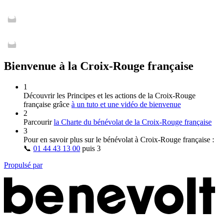
Bienvenue à la Croix-Rouge française
1
Découvrir les Principes et les actions de la Croix‑Rouge
française grâce
à un tuto et une vidéo de bienvenue
2
Parcourir
la Charte du bénévolat de la Croix‑Rouge française
3
Pour en savoir plus sur le bénévolat à Croix‑Rouge française :
📞
01 44 43 13 00
puis
3
Propulsé par