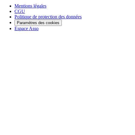
Mentions légales
CGU
Politique de protection des données
Paramètres des cookies
Espace Asso