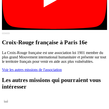
Croix-Rouge française à Paris 16e
La Croix-Rouge française est une association loi 1901 membre du
plus grand Mouvement international humanitaire et présente sur tout
le territoire français pour venir en aide aux plus vulnérables.
Voir les autres missions de l'association
Les autres missions qui pourraient vous
intéresser