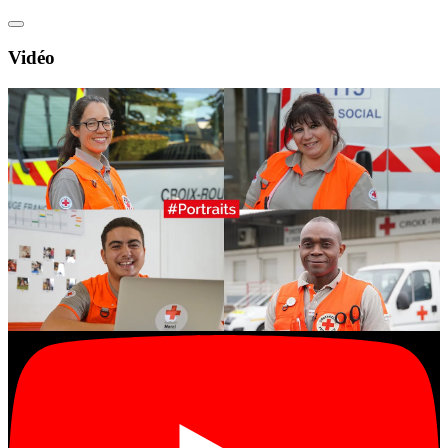
Vidéo