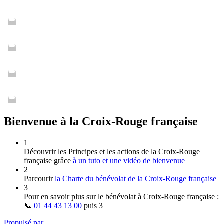
Bienvenue à la Croix-Rouge française
1
Découvrir les Principes et les actions de la Croix‑Rouge
française grâce
à un tuto et une vidéo de bienvenue
2
Parcourir
la Charte du bénévolat de la Croix‑Rouge française
3
Pour en savoir plus sur le bénévolat à Croix‑Rouge française :
📞
01 44 43 13 00
puis
3
Propulsé par