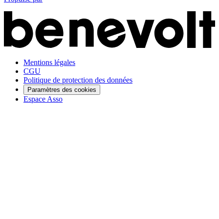
Mentions légales
CGU
Politique de protection des données
Paramètres des cookies
Espace Asso