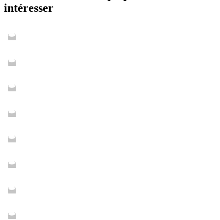
intéresser