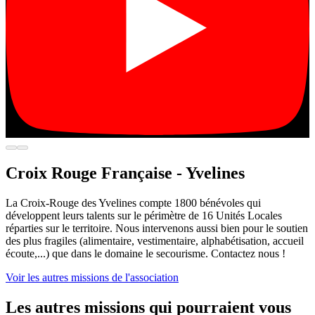
Croix Rouge Française - Yvelines
La Croix-Rouge des Yvelines compte 1800 bénévoles qui
développent leurs talents sur le périmètre de 16 Unités Locales
réparties sur le territoire. Nous intervenons aussi bien pour le soutien
des plus fragiles (alimentaire, vestimentaire, alphabétisation, accueil
écoute,...) que dans le domaine le secourisme. Contactez nous !
Voir les autres missions de l'association
Les autres missions qui pourraient vous