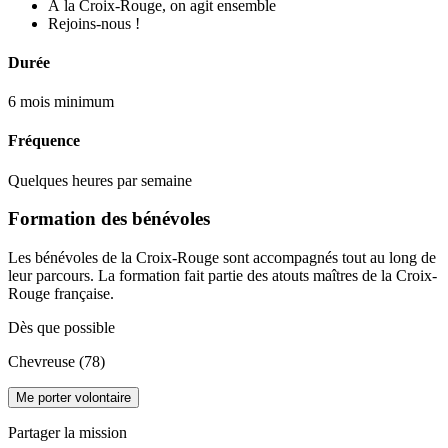
À la Croix-Rouge, on agit ensemble
Rejoins-nous !
Durée
6 mois minimum
Fréquence
Quelques heures par semaine
Formation des bénévoles
Les bénévoles de la Croix-Rouge sont accompagnés tout au long de
leur parcours. La formation fait partie des atouts maîtres de la Croix-
Rouge française.
Dès que possible
Chevreuse (78)
Me porter volontaire
Partager la mission