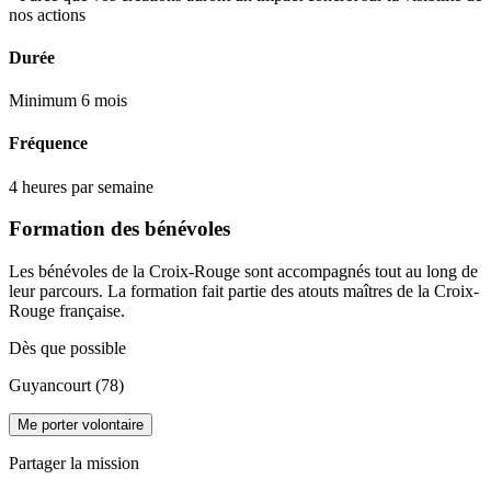
nos actions
Durée
Minimum 6 mois
Fréquence
4 heures par semaine
Formation des bénévoles
Les bénévoles de la Croix-Rouge sont accompagnés tout au long de
leur parcours. La formation fait partie des atouts maîtres de la Croix-
Rouge française.
Dès que possible
Guyancourt (78)
Me porter volontaire
Partager la mission