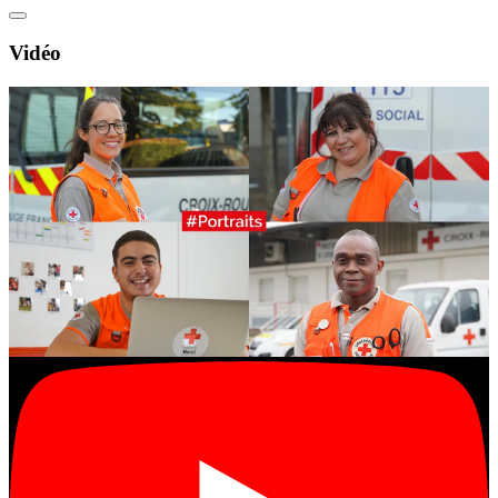
Vidéo