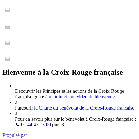
Bienvenue à la Croix-Rouge française
1
Découvrir les Principes et les actions de la Croix‑Rouge
française grâce
à un tuto et une vidéo de bienvenue
2
Parcourir
la Charte du bénévolat de la Croix‑Rouge française
3
Pour en savoir plus sur le bénévolat à Croix‑Rouge française :
📞
01 44 43 13 00
puis
3
Propulsé par