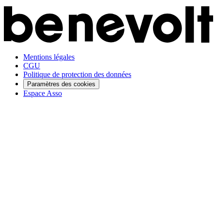
Mentions légales
CGU
Politique de protection des données
Paramètres des cookies
Espace Asso