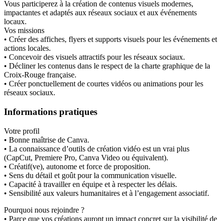
Vous participerez à la création de contenus visuels modernes,
impactantes et adaptés aux réseaux sociaux et aux événements
locaux.
Vos missions
• Créer des affiches, flyers et supports visuels pour les événements et
actions locales.
• Concevoir des visuels attractifs pour les réseaux sociaux.
• Décliner les contenus dans le respect de la charte graphique de la
Croix-Rouge française.
• Créer ponctuellement de courtes vidéos ou animations pour les
réseaux sociaux.
Informations pratiques
Votre profil
• Bonne maîtrise de Canva.
• La connaissance d’outils de création vidéo est un vrai plus
(CapCut, Premiere Pro, Canva Video ou équivalent).
• Créatif(ve), autonome et force de proposition.
• Sens du détail et goût pour la communication visuelle.
• Capacité à travailler en équipe et à respecter les délais.
• Sensibilité aux valeurs humanitaires et à l’engagement associatif.
Pourquoi nous rejoindre ?
• Parce que vos créations auront un impact concret sur la visibilité de