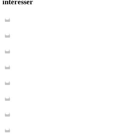
intéresser