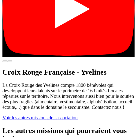
Croix Rouge Française - Yvelines
La Croix-Rouge des Yvelines compte 1800 bénévoles qui
développent leurs talents sur le périmètre de 16 Unités Locales
réparties sur le territoire. Nous intervenons aussi bien pour le soutien
des plus fragiles (alimentaire, vestimentaire, alphabétisation, accueil
écoute,...) que dans le domaine le secourisme. Contactez nous !
Voir les autres missions de l'association
Les autres missions qui pourraient vous